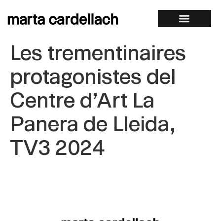
Les trementinaires
protagonistes del
Centre d’Art La
Panera de Lleida,
TV3 2024