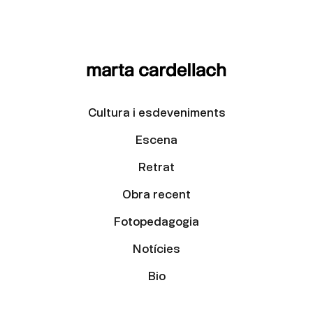
Cultura i esdeveniments
Escena
Retrat
Obra recent
Fotopedagogia
Notícies
Bio