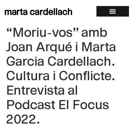
“Moriu-vos” amb
Joan Arqué i Marta
Garcia Cardellach.
Cultura i Conflicte.
Entrevista al
Podcast El Focus
2022.