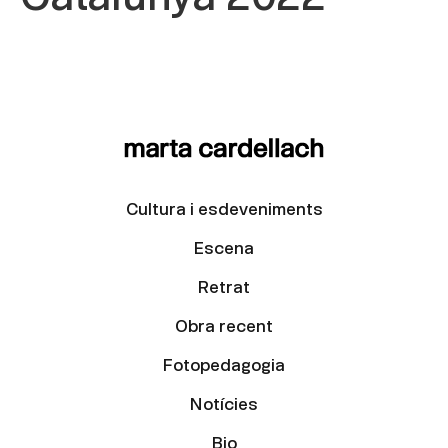
Cultura i esdeveniments
Escena
Retrat
Obra recent
Fotopedagogia
Notícies
Bio