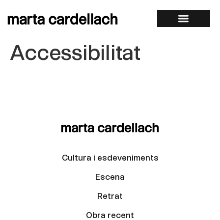
Accessibilitat
Cultura i esdeveniments
Escena
Retrat
Obra recent