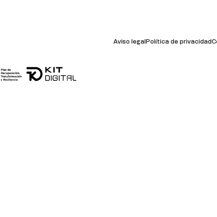
Aviso legal
Política de privacidad
C