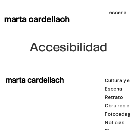
escena
Accesibilidad
Cultura y 
Escena
Retrato
Obra recie
Fotopedag
Noticias