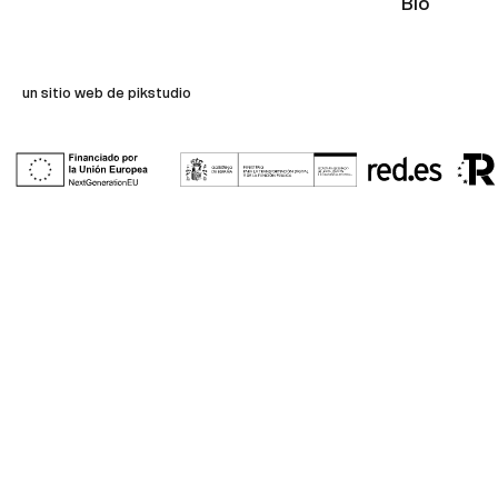
Bio
un sitio web de pikstudio