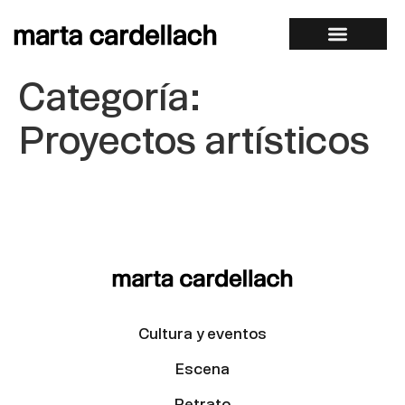
Categoría:
Proyectos artísticos
Cultura y eventos
Escena
Retrato