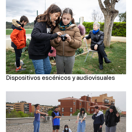
Dispositivos escénicos y audiovisuales