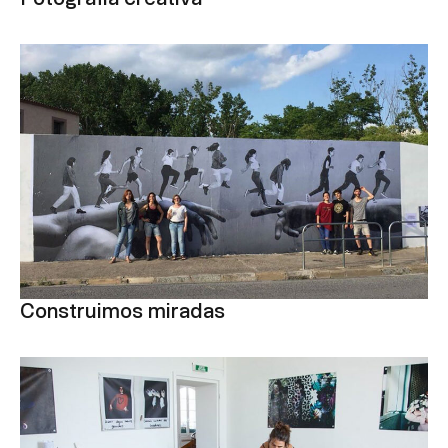
Construimos miradas