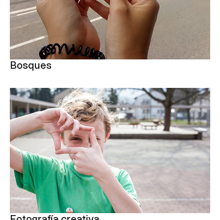
Bosques
Fotografía creativa