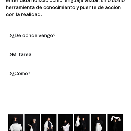
entendida no sólo como lenguaje visual, sino como
herramienta de conocimiento y puente de acción
con la realidad.
¿De dónde vengo?
Mi tarea
¿Cómo?