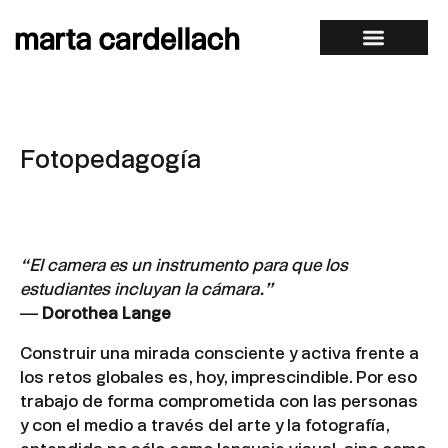
Fotopedagogía
“El camera es un instrumento para que los
estudiantes incluyan la cámara.”
—
Dorothea Lange
Construir una mirada consciente y activa frente a
los retos globales es, hoy, imprescindible. Por eso
trabajo de forma comprometida con las personas
y con el medio a través del arte y la fotografía,