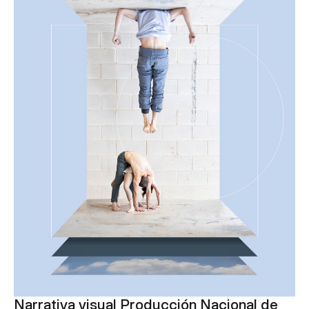
Narrativa visual Producción Nacional de