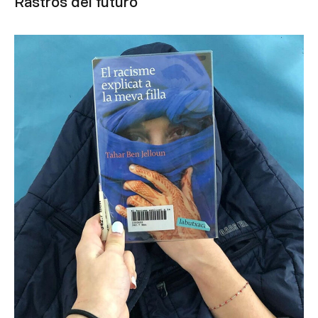
Rastros del futuro