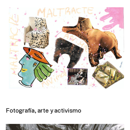
Fotografía, arte y activismo