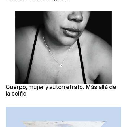
Cuerpo, mujer y autorretrato. Más allá de
la selfie