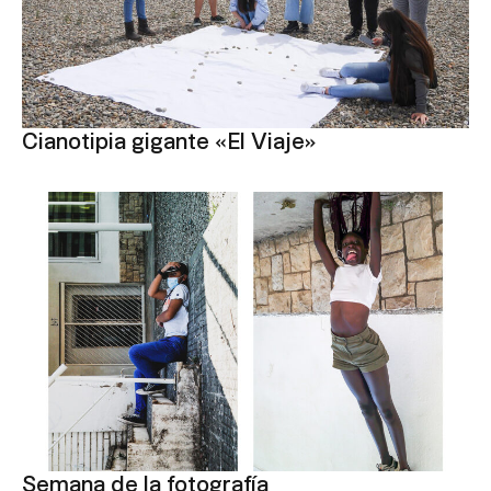
Cianotipia gigante «El Viaje»
Semana de la fotografía