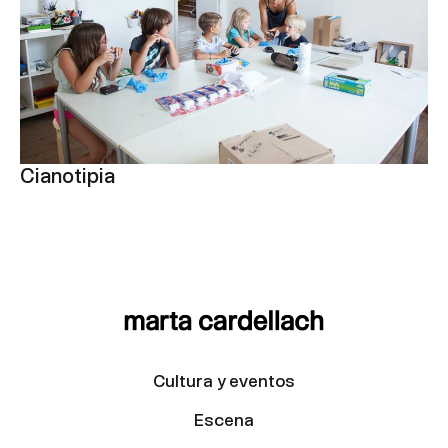
Cianotipia
Cultura y eventos
Escena