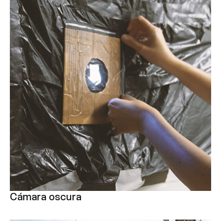
Cámara oscura