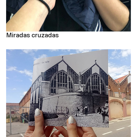
Miradas cruzadas