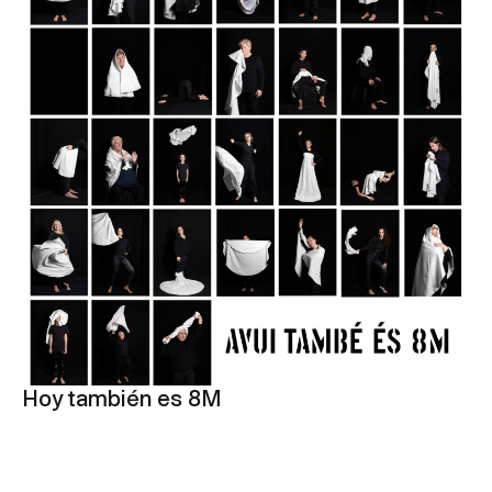
Hoy también es 8M